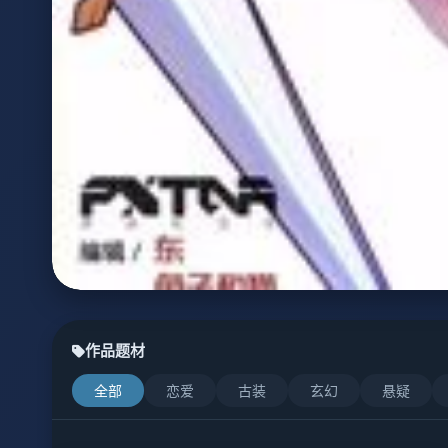
作品题材
全部
恋爱
古装
玄幻
悬疑