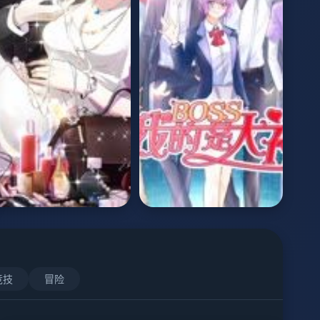
竞技
冒险