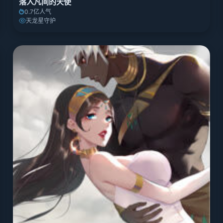
落入凡间的天使
0.7亿人气
天龙星守护