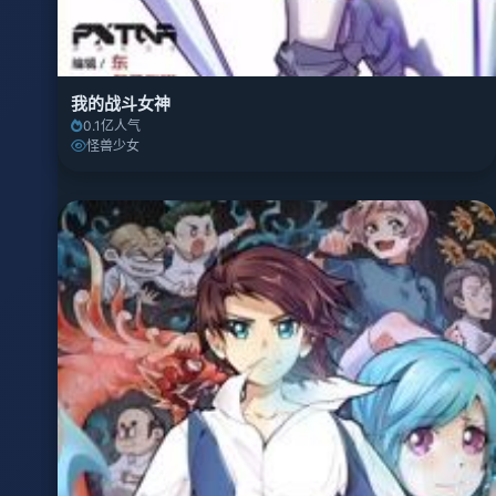
我的战斗女神
0.1亿人气
怪兽少女